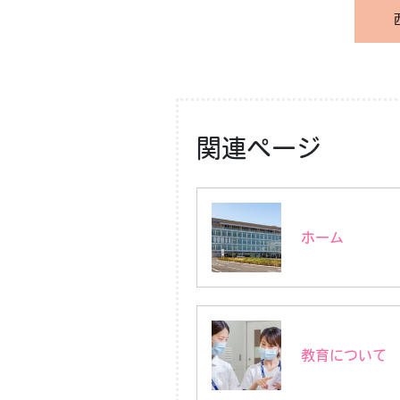
関連ページ
ホーム
教育について