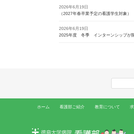
2026年6月19日
（2027年春卒業予定の看護学生対象）
2026年6月19日
2025年度 冬季 インターンシップが
ホーム
看護部ご紹介
教育について