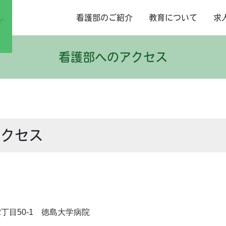
看護部のご紹介
教育について
求
看護部へのアクセス
アクセス
2丁目50-1 徳島大学病院