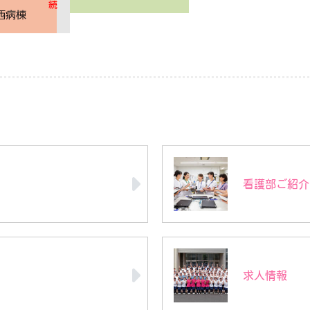
看護部ご紹介
求人情報