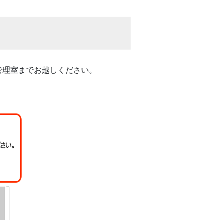
管理室までお越しください。