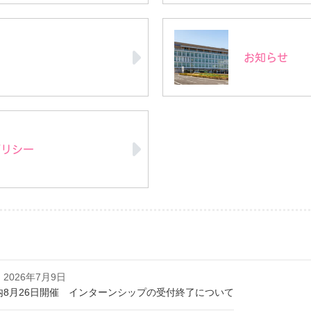
ト
お知らせ
ポリシー
2026年7月9日
内
8月26日開催 インターンシップの受付終了について