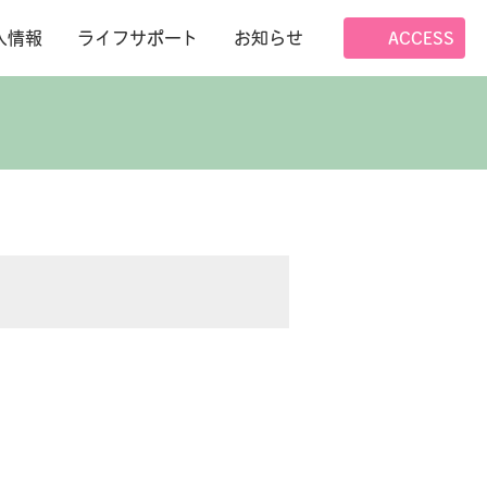
人情報
ライフサポート
お知らせ
ACCESS