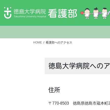
HOME
看護部へのアクセス
徳島大学病院への
住所
〒770-8503 徳島県徳島市蔵本町