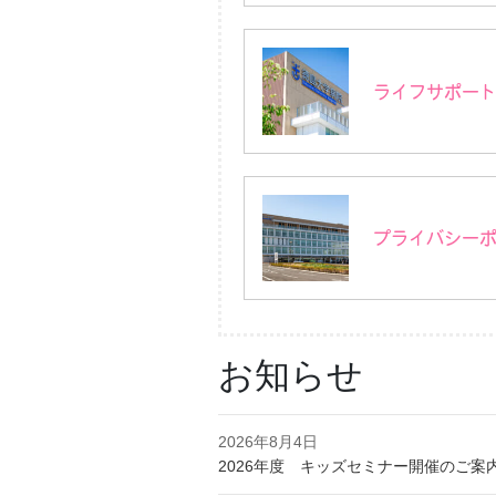
ライフサポー
プライバシー
お知らせ
2026年8月4日
2026年度 キッズセミナー開催のご案