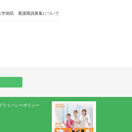
大学病院 看護職員募集について
プライバシーポリシー