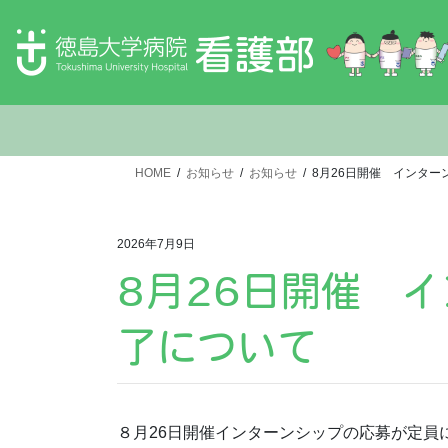
HOME
お知らせ
お知らせ
8月26日開催 インタ
2026年7月9日
8月26日開催 
了について
８月26日開催インターンシップの応募が定員