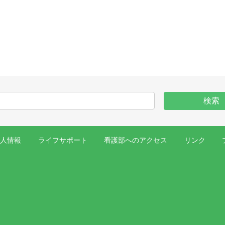
求人情報
ライフサポート
看護部へのアクセス
リンク