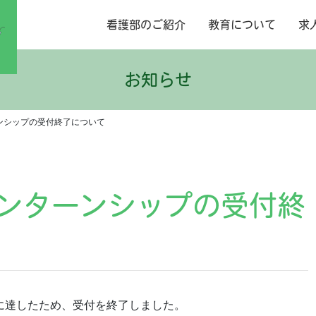
看護部のご紹介
教育について
求
お知らせ
ーンシップの受付終了について
インターンシップの受付終
に達したため、受付を終了しました。