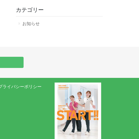
カテゴリー
お知らせ
プライバシーポリシー