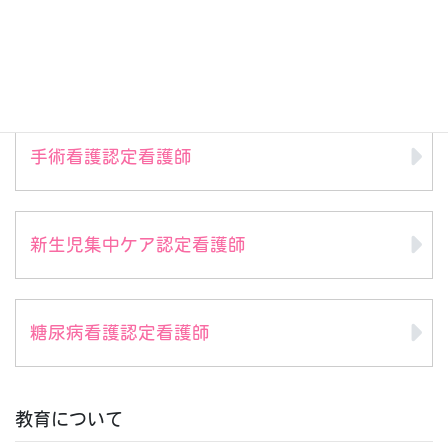
脳卒中リハビリテーション看護認定看護師
手術看護認定看護師
新生児集中ケア認定看護師
糖尿病看護認定看護師
教育について