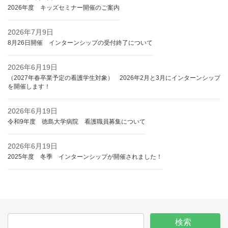
2026年度 キッズセミナー開催のご案内
2026年7月9日
8月26日開催 インターンシップの受付終了について
2026年6月19日
（2027年春卒業予定の看護学生対象） 2026年2月と3月にインターンシップ
を開催します！
2026年6月19日
令和9年度 徳島大学病院 看護職員募集について
2026年6月19日
2025年度 冬季 インターンシップが開催されました！