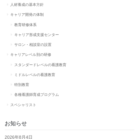
人材養成の基本方針
キャリア開発の体制
教育研修体系
キャリア形成支援センター
サロン・相談室の設置
キャリアレベル別の研修
スタンダードレベルの看護教育
ミドルレベルの看護教育
特別教育
各種看護師育成プログラム
スペシャリスト
お知らせ
2026年8月4日