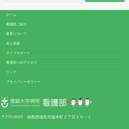
ホーム
看護部ご紹介
教育について
求人情報
ライフサポート
看護部へのアクセス
リンク
プライバシーポリシー
〒770-8503 徳島県徳島市蔵本町２丁目５０－１