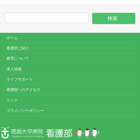
ホーム
看護部ご紹介
教育について
求人情報
ライフサポート
看護部へのアクセス
リンク
プライバシーポリシー