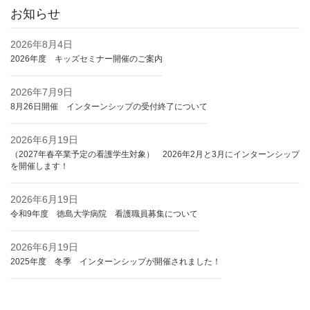
お知らせ
2026年8月4日
2026年度 キッズセミナー開催のご案内
2026年7月9日
8月26日開催 インターンシップの受付終了について
2026年6月19日
（2027年春卒業予定の看護学生対象） 2026年2月と3月にインターンシップ
を開催します！
2026年6月19日
令和9年度 徳島大学病院 看護職員募集について
2026年6月19日
2025年度 冬季 インターンシップが開催されました！