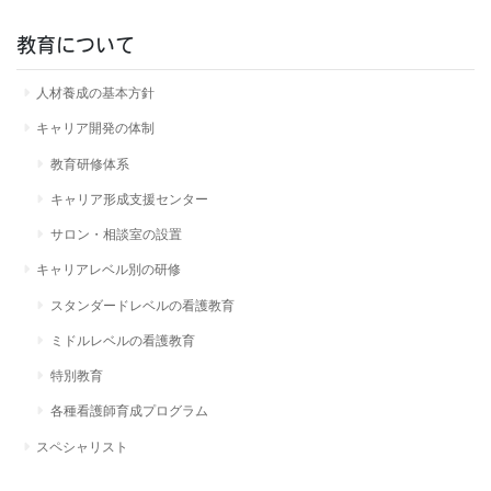
教育について
人材養成の基本方針
キャリア開発の体制
教育研修体系
キャリア形成支援センター
サロン・相談室の設置
キャリアレベル別の研修
スタンダードレベルの看護教育
ミドルレベルの看護教育
特別教育
各種看護師育成プログラム
スペシャリスト