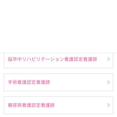
乳がん看護認定看護師
集中ケア認定看護師
脳卒中リハビリテーション看護認定看護師
手術看護認定看護師
糖尿病看護認定看護師